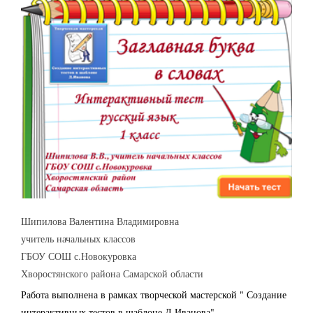
Шипилова Валентина Владимировна
учитель начальных классов
ГБОУ СОШ с.Новокуровка
Хворостянского района Самарской области
Работа выполнена в рамках творческой мастерской " Создание
интерактивных тестов в шаблоне Д.Иванова"