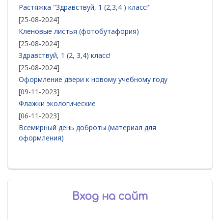
Растяжка "Здравствуй, 1 (2,3,4 ) класс!"
[25-08-2024]
Кленовые листья (фотобутафория)
[25-08-2024]
Здравствуй, 1 (2, 3,4) класс!
[25-08-2024]
Оформление двери к новому учебному году
[09-11-2023]
Флажки экологические
[06-11-2023]
Всемирный день доброты (материал для
оформления)
Вход на сайт