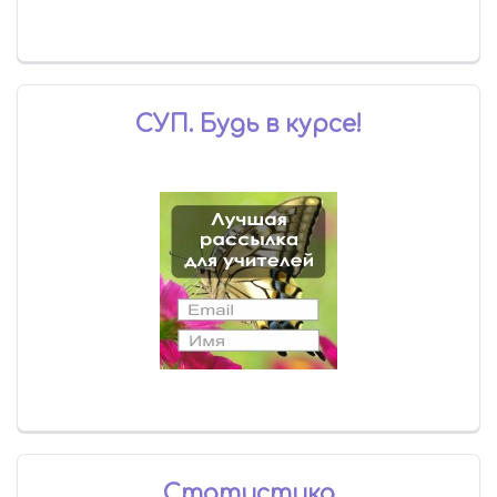
СУП. Будь в курсе!
Статистика