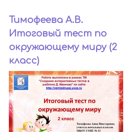
Тимофеева А.В.
Итоговый тест по
окружающему миру (2
класс)