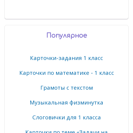
Популярное
Карточки-задания 1 класс
Карточки по математике - 1 класс
Грамоты с текстом
Музыкальная физминутка
Слоговички для 1 класса
Карточки по теме «Задачи на