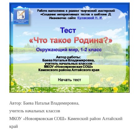
Автор: Баева Наталья Владимировна,
учитель начальных классов
МКОУ «Новоярковская СОШ» Каменский район Алтайский
край