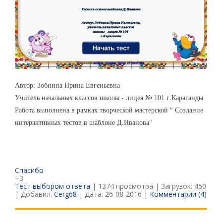
Автор: Зобнина Ирина Евгеньевна
Учитель начальных классов школы - лицея № 101 г.Караганды
Работа выполнена в рамках творческой мастерской " Создание
интерактивных тестов в шаблоне Д.Иванова"
Спасибо
+3
Тест выбором ответа
| 1374 просмотра | Загрузок: 450
| Добавил:
Cerg68
| Дата:
26-08-2016
|
Комментарии (4)