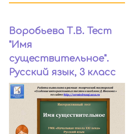
Воробьева Т.В. Тест
"Имя
существительное".
Русский язык, 3 класс