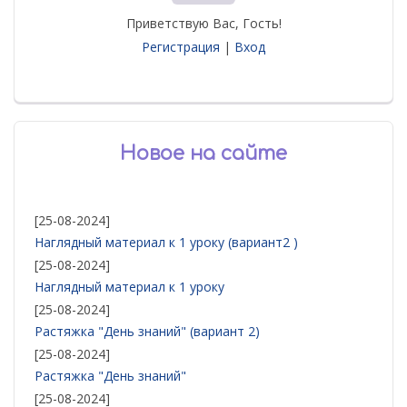
Приветствую Вас
,
Гость
!
Регистрация
|
Вход
Новое на сайте
[25-08-2024]
Наглядный материал к 1 уроку (вариант2 )
[25-08-2024]
Наглядный материал к 1 уроку
[25-08-2024]
Растяжка "День знаний" (вариант 2)
[25-08-2024]
Растяжка "День знаний"
[25-08-2024]