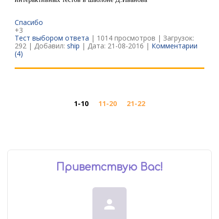
Спасибо
+3
Тест выбором ответа
| 1014 просмотров | Загрузок:
292 | Добавил:
ship
| Дата:
21-08-2016
|
Комментарии
(4)
1-10
11-20
21-22
Приветствую Вас
!
person