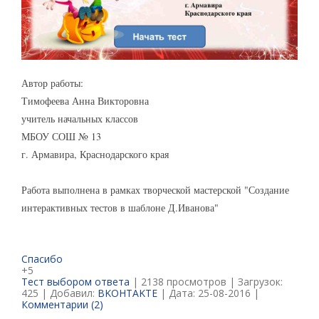
Автор работы:
Тимофеева Анна Викторовна
учитель начальных классов
МБОУ СОШ № 13
г. Армавира, Краснодарского края
Работа выполнена в рамках творческой мастерской "Создание
интерактивных тестов в шаблоне Д.Иванова"
Спасибо
+5
Тест выбором ответа
| 2138 просмотров | Загрузок:
425 | Добавил:
BKOHTAKTE
| Дата:
25-08-2016
|
Комментарии (2)