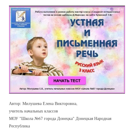
Автор: Милушева Елена Викторовна,
учитель начальных классов
МОУ "Школа №67 города Донецка" Донецкая Народная
Республика