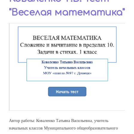
"Веселая математика"
Автор работы: Коваленко Татьяна Васильевна, учитель
начальных классов Муниципального общеобразовательного