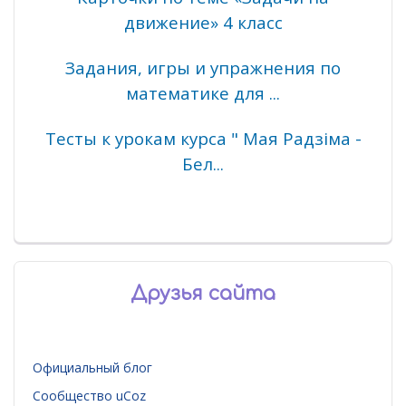
движение» 4 класс
Задания, игры и упражнения по
математике для ...
Тесты к урокам курса " Мая Радзіма -
Бел...
Друзья сайта
Официальный блог
Сообщество uCoz