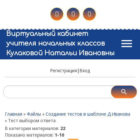
Виртуальный кабинет
menu
учителя начальных классов
Кулаковой Натальи Ивановны
Регистрация
|
Вход
Главная
»
Файлы
»
Создание тестов в шаблоне Д.Иванова
» Тест выбором ответа
В категории материалов
:
22
Показано материалов
:
1-10