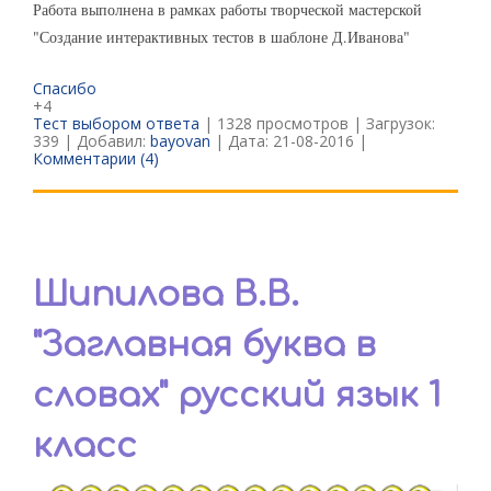
Работа выполнена в рамках работы творческой мастерской
"Создание интерактивных тестов в шаблоне Д.Иванова"
Спасибо
+4
Тест выбором ответа
| 1328 просмотров | Загрузок:
339 | Добавил:
bayovan
| Дата:
21-08-2016
|
Комментарии (4)
Шипилова В.В.
"Заглавная буква в
словах" русский язык 1
класс