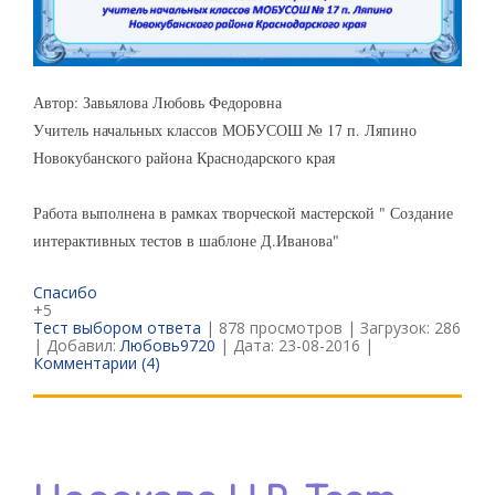
Автор: Завьялова Любовь Федоровна
Учитель начальных классов МОБУСОШ № 17 п. Ляпино
Новокубанского района Краснодарского края
Работа выполнена в рамках творческой мастерской " Создание
интерактивных тестов в шаблоне Д.Иванова"
Спасибо
+5
Тест выбором ответа
| 878 просмотров | Загрузок: 286
| Добавил:
Любовь9720
| Дата:
23-08-2016
|
Комментарии (4)