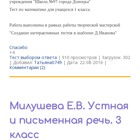
учреждения "Школа №97 города Донецка"
Тест по математике для учащихся 1 класса
Работа выполнена в рамках работы творческой мастерской
"Создание интерактивных тестов в шаблоне Д.Иванова"
Спасибо
+4
Тест выбором ответа
| 910 просмотров | Загрузок: 302
| Добавил:
Татьяна0749
| Дата:
22-08-2016
|
Комментарии (2)
Милушева Е.В. Устная
и письменная речь. 3
класс