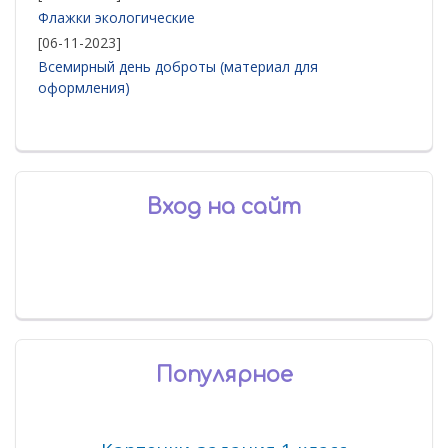
Флажки экологические
[06-11-2023]
Всемирный день доброты (материал для
оформления)
Вход на сайт
Популярное