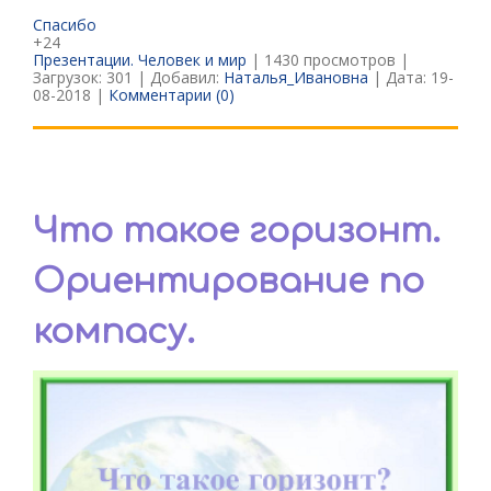
Спасибо
+24
Презентации. Человек и мир
| 1430 просмотров |
Загрузок: 301 | Добавил:
Наталья_Ивановна
| Дата:
19-
08-2018
|
Комментарии (0)
Что такое горизонт.
Ориентирование по
компасу.