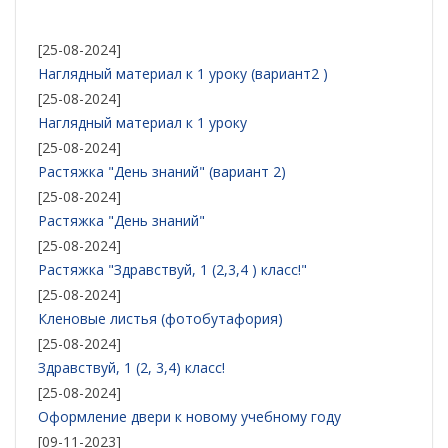
[25-08-2024]
Наглядный материал к 1 уроку (вариант2 )
[25-08-2024]
Наглядный материал к 1 уроку
[25-08-2024]
Растяжка "День знаний" (вариант 2)
[25-08-2024]
Растяжка "День знаний"
[25-08-2024]
Растяжка "Здравствуй, 1 (2,3,4 ) класс!"
[25-08-2024]
Кленовые листья (фотобутафория)
[25-08-2024]
Здравствуй, 1 (2, 3,4) класс!
[25-08-2024]
Оформление двери к новому учебному году
[09-11-2023]