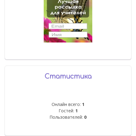
Статистика
Онлайн всего:
1
Гостей:
1
Пользователей:
0