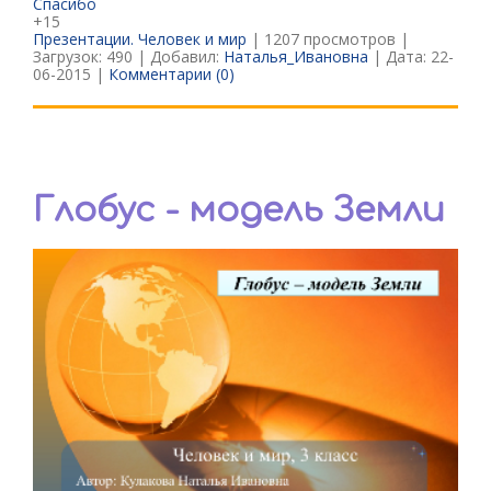
Спасибо
+15
Презентации. Человек и мир
| 1207 просмотров |
Загрузок: 490 | Добавил:
Наталья_Ивановна
| Дата:
22-
06-2015
|
Комментарии (0)
Глобус - модель Земли