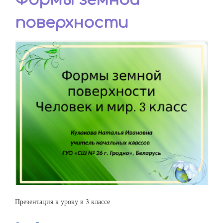
Формы земной
поверхности
Презентация к уроку в 3 классе