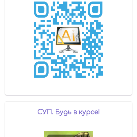
СУП. Будь в курсе!