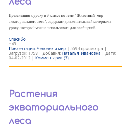
леса
Презентация к уроку в 3 классе по теме " Животный мир
экваториального леса", содержит дополнительный материал к
уроку, который можно использовать для сообщений.
Спасибо
+43
Презентации. Человек и мир
| 5594 просмотра |
Загрузок: 1758 | Добавил:
Наталья_Ивановна
| Дата:
04-02-2012
|
Комментарии (3)
Растения
экваториального
леса