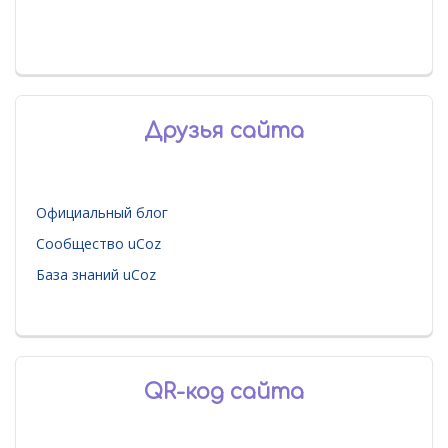
Друзья сайта
Официальный блог
Сообщество uCoz
База знаний uCoz
QR-код сайта