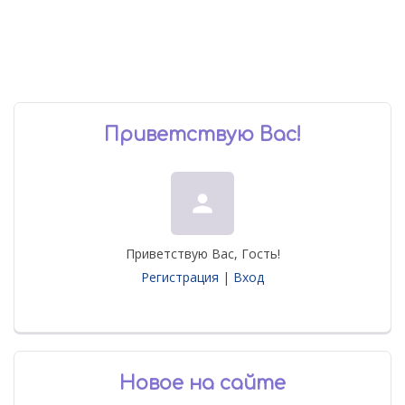
Приветствую Вас
!
person
Приветствую Вас
,
Гость
!
Регистрация
|
Вход
Новое на сайте