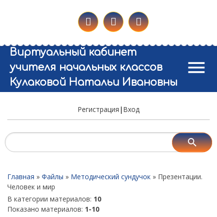
Виртуальный кабинет
menu
учителя начальных классов
Кулаковой Натальи Ивановны
Регистрация
|
Вход
Главная
»
Файлы
»
Методический сундучок
» Презентации.
Человек и мир
В категории материалов
:
10
Показано материалов
:
1-10