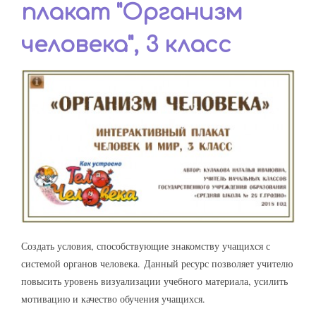
плакат "Организм
человека", 3 класс
Создать условия, способствующие знакомству учащихся с
системой органов человека.
Данный ресурс позволяет учителю
повысить уровень визуализации учебного материала, усилить
мотивацию и качество обучения учащихся.