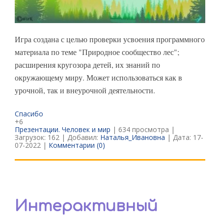
Игра создана с целью проверки усвоения программного
материала по теме "Природное сообщество лес";
расширения кругозора детей, их знаний по
окружающему миру. Может использоваться как в
урочной, так и внеурочной деятельности.
Спасибо
+6
Презентации. Человек и мир
| 634 просмотра |
Загрузок: 162 | Добавил:
Наталья_Ивановна
| Дата:
17-
07-2022
|
Комментарии (0)
Интерактивный