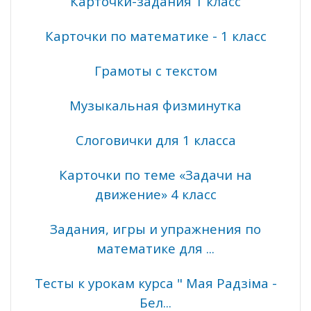
Карточки-задания 1 класс
Карточки по математике - 1 класс
Грамоты с текстом
Музыкальная физминутка
Слоговички для 1 класса
Карточки по теме «Задачи на
движение» 4 класс
Задания, игры и упражнения по
математике для ...
Тесты к урокам курса " Мая Радзіма -
Бел...