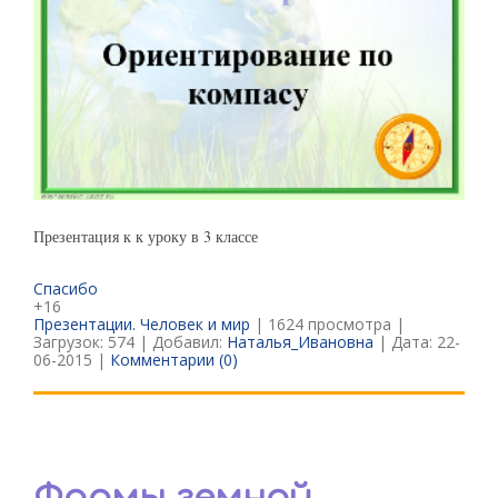
Презентация к к уроку в 3 классе
Спасибо
+16
Презентации. Человек и мир
| 1624 просмотра |
Загрузок: 574 | Добавил:
Наталья_Ивановна
| Дата:
22-
06-2015
|
Комментарии (0)