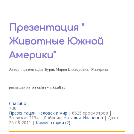
Презентация "
Животные Южной
Америки"
Автор презентации Буряк Мария Викторовна. Материал
размещен на
на сайте -
viki.rdf.ru
Спасибо
+30
Презентации. Человек и мир
| 6625 просмотров |
Загрузок: 2134 | Добавил:
Наталья_Ивановна
| Дата:
26-08-2011
|
Комментарии (2)