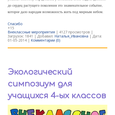
до сердец растущего поколения это знаменательное событие,
которое дало народам возможность жить под мирным небом.
Спасибо
+15
Внеклассные мероприятия
| 4127 просмотров |
Загрузок: 1841 | Добавил:
Наталья_Ивановна
| Дата:
01-05-2014
|
Комментарии (0)
Экологический
симпозиум для
учащихся 4-ых классов