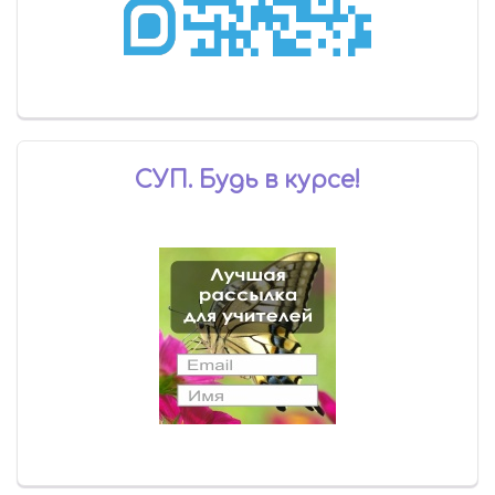
СУП. Будь в курсе!