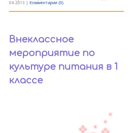
04-2013
|
Комментарии (0)
Внеклассное
мероприятие по
культуре питания в 1
классе