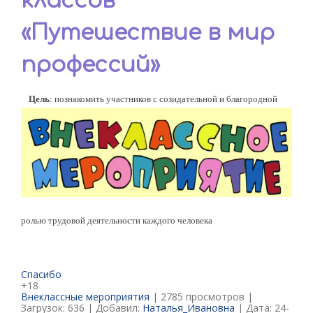
классов
«Путешествие в мир
профессий»
Цель
: познакомить участников с созидательной и благородной
ролью трудовой деятельности каждого человека
Спасибо
+18
Внеклассные мероприятия
| 2785 просмотров |
Загрузок: 636 | Добавил:
Наталья_Ивановна
| Дата:
24-