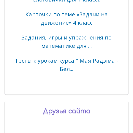
Карточки по теме «Задачи на
движение» 4 класс
Задания, игры и упражнения по
математике для ...
Тесты к урокам курса " Мая Радзіма -
Бел...
Друзья сайта