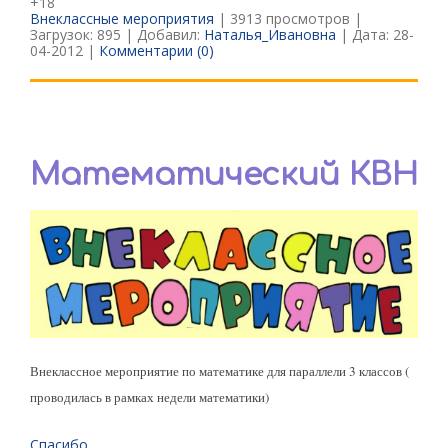
+18
Внеклассные мероприятия
| 3913 просмотров |
Загрузок: 895 | Добавил:
Наталья_Ивановна
| Дата:
28-
04-2012
|
Комментарии (0)
Математический КВН
Внеклассное мероприятие по математике для параллели 3 классов (
проводилась в рамках недели математики)
Спасибо