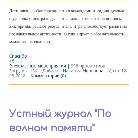
Дети очень любят соревноваться командами и индивидуально,
с удовольствием разгадывают загадки, отвечают на вопросы
викторины, решают ребусы и т.п. Игра способствует развитию
познавательной активности, активизирует любознательность
младших школьников.
Спасибо
+5
Внеклассные мероприятия
| 998 просмотров |
Загрузок: 134 | Добавил:
Наталья_Ивановна
| Дата:
12-
08-2018
|
Комментарии (0)
Устный журнал "По
волнам памяти"