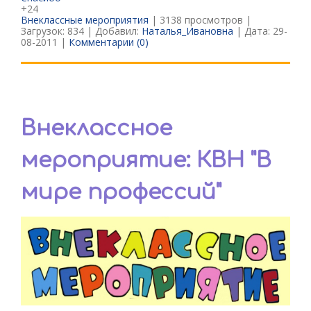
+24
Внеклассные мероприятия
| 3138 просмотров |
Загрузок: 834 | Добавил:
Наталья_Ивановна
| Дата:
29-
08-2011
|
Комментарии (0)
Внеклассное
мероприятие: КВН "В
мире профессий"