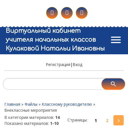
Виртуальный кабинет
menu
учителя начальных классов
Кулаковой Натальи Ивановны
Регистрация
|
Вход
Главная
»
Файлы
»
Классному руководителю
»
Внеклассные мероприятия
В категории материалов
:
14
Страницы
:
1
2
Показано материалов
:
1-10