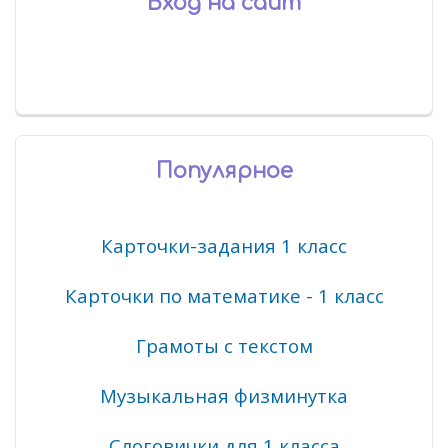
Вход на сайт
Популярное
Карточки-задания 1 класс
Карточки по математике - 1 класс
Грамоты с текстом
Музыкальная физминутка
Слоговички для 1 класса