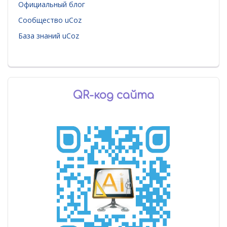
Официальный блог
Сообщество uCoz
База знаний uCoz
QR-код сайта