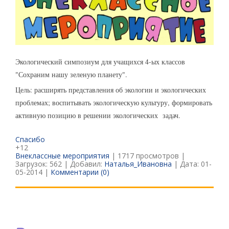
Экологический симпозиум для учащихся 4-ых классов
"Сохраним нашу зеленую планету".
Цель: расширять представления об экологии и экологических
проблемах; воспитывать экологическую культуру, формировать
активную позицию в решении экологических задач.
Спасибо
+12
Внеклассные мероприятия
| 1717 просмотров |
Загрузок: 562 | Добавил:
Наталья_Ивановна
| Дата:
01-
05-2014
|
Комментарии (0)