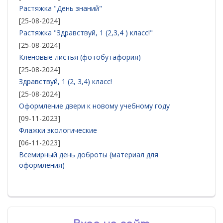
Растяжка "День знаний"
[25-08-2024]
Растяжка "Здравствуй, 1 (2,3,4 ) класс!"
[25-08-2024]
Кленовые листья (фотобутафория)
[25-08-2024]
Здравствуй, 1 (2, 3,4) класс!
[25-08-2024]
Оформление двери к новому учебному году
[09-11-2023]
Флажки экологические
[06-11-2023]
Всемирный день доброты (материал для
оформления)