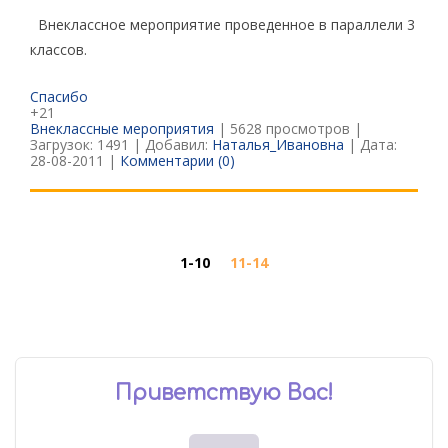
Внеклассное мероприятие проведенное в параллели 3
классов.
Спасибо
+21
Внеклассные мероприятия
| 5628 просмотров |
Загрузок: 1491 | Добавил:
Наталья_Ивановна
| Дата:
28-08-2011
|
Комментарии (0)
1-10
11-14
Приветствую Вас
!