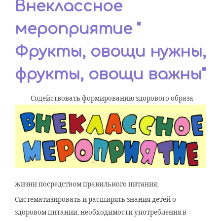
Внеклассное
мероприятие "
Фрукты, овощи нужны,
фрукты, овощи важны"
Содействовать формированию здорового образа
жизни посредством правильного питания;
Систематизировать и расширять знания детей о
здоровом питании, необходимости употребления в