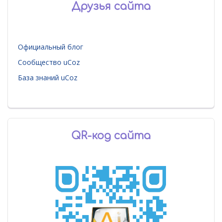
Друзья сайта
Официальный блог
Сообщество uCoz
База знаний uCoz
QR-код сайта