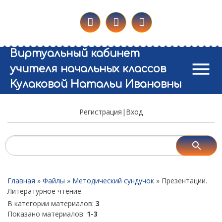
Виртуальный кабинет
menu
учителя начальных классов
Кулаковой Натальи Ивановны
Регистрация
|
Вход
Главная
»
Файлы
»
Методический сундучок
» Презентации.
Литературное чтение
В категории материалов
:
3
Показано материалов
:
1-3