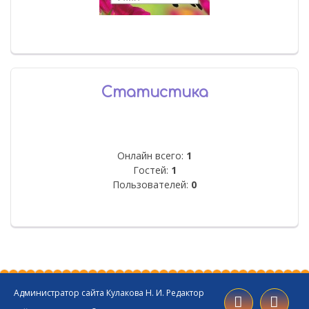
Статистика
Онлайн всего:
1
Гостей:
1
Пользователей:
0
Администратор сайта Кулакова Н. И. Редактор