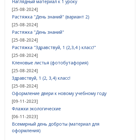
Наглядный материал к 1 уроку
[25-08-2024]
Растяжка "День знаний" (вариант 2)
[25-08-2024]
Растяжка "День знаний"
[25-08-2024]
Растяжка "Здравствуй, 1 (2,3,4 ) класс!"
[25-08-2024]
Кленовые листья (фотобутафория)
[25-08-2024]
Здравствуй, 1 (2, 3,4) класс!
[25-08-2024]
Оформление двери к новому учебному году
[09-11-2023]
Флажки экологические
[06-11-2023]
Всемирный день доброты (материал для
оформления)