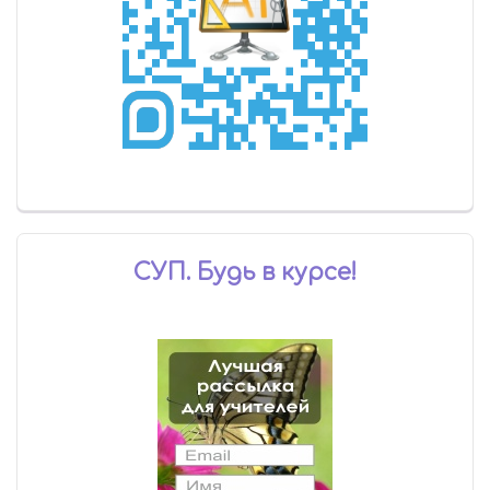
СУП. Будь в курсе!