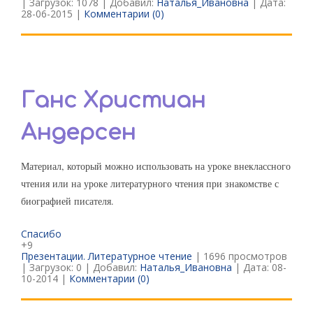
| Загрузок: 1078 | Добавил:
Наталья_Ивановна
| Дата:
28-06-2015
|
Комментарии (0)
Ганс Христиан
Андерсен
Материал, который можно использовать на уроке внеклассного
чтения или на уроке литературного чтения при знакомстве с
биографией писателя.
Спасибо
+9
Презентации. Литературное чтение
| 1696 просмотров
| Загрузок: 0 | Добавил:
Наталья_Ивановна
| Дата:
08-
10-2014
|
Комментарии (0)