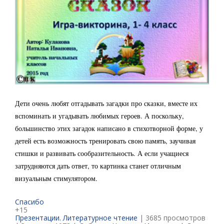
Дети очень любят отгадывать загадки про сказки, вместе их
вспоминать и угадывать любимых героев. А поскольку,
большинство этих загадок написано в стихотворной форме, у
детей есть возможность тренировать свою память, заучивая
стишки и развивать сообразительность. А если учащиеся
затрудняются дать ответ, то картинка станет отличным
визуальным стимулятором.
Спасибо
+15
Презентации. Литературное чтение
| 3685 просмотров