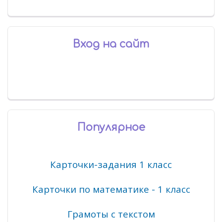
Вход на сайт
Популярное
Карточки-задания 1 класс
Карточки по математике - 1 класс
Грамоты с текстом