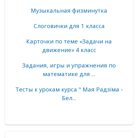
Музыкальная физминутка
Слоговички для 1 класса
Карточки по теме «Задачи на
движение» 4 класс
Задания, игры и упражнения по
математике для ...
Тесты к урокам курса " Мая Радзіма -
Бел...