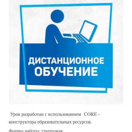
Урок разработан с использованием CORE -
конструктора образовательных ресурсов.
Формы работы: групповая