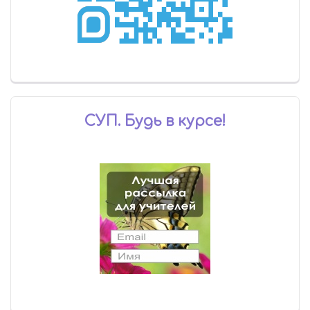
СУП. Будь в курсе!