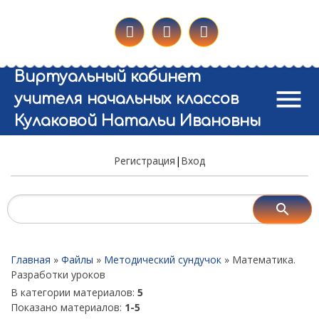
Виртуальный кабинет
menu
учителя начальных классов
Кулаковой Натальи Ивановны
Регистрация
|
Вход
Главная
»
Файлы
»
Методический сундучок
» Математика.
Разработки уроков
В категории материалов
:
5
Показано материалов
:
1-5