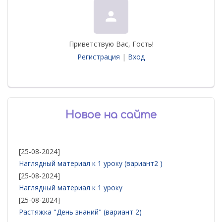
person
Приветствую Вас
,
Гость
!
Регистрация
|
Вход
Новое на сайте
[25-08-2024]
Наглядный материал к 1 уроку (вариант2 )
[25-08-2024]
Наглядный материал к 1 уроку
[25-08-2024]
Растяжка "День знаний" (вариант 2)