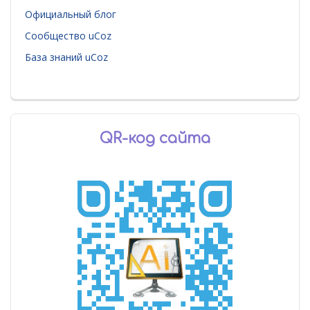
Официальный блог
Сообщество uCoz
База знаний uCoz
QR-код сайта