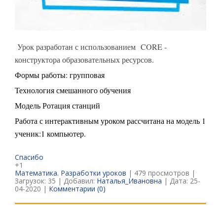
Урок разработан с использованием CORE -
конструктора образовательных ресурсов.
Формы работы: групповая
Технология смешанного обучения
Модель Ротация станций
Работа с интерактивным уроком рассчитана на модель 1
ученик:1 компьютер.
Спасибо
+1
Математика. Разработки уроков
| 479 просмотров |
Загрузок: 35 | Добавил:
Наталья_Ивановна
| Дата:
25-
04-2020
|
Комментарии (0)