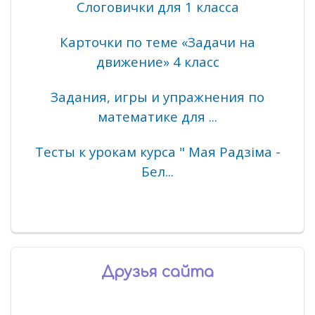
Слоговички для 1 класса
Карточки по теме «Задачи на
движение» 4 класс
Задания, игры и упражнения по
математике для ...
Тесты к урокам курса " Мая Радзіма -
Бел...
Друзья сайта