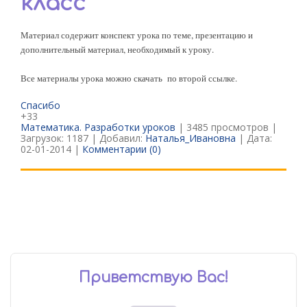
класс
Материал содержит конспект урока по теме, презентацию и
дополнительный материал, необходимый к уроку.
Все материалы урока можно скачать по второй ссылке.
Спасибо
+33
Математика. Разработки уроков
| 3485 просмотров |
Загрузок: 1187 | Добавил:
Наталья_Ивановна
| Дата:
02-01-2014
|
Комментарии (0)
Приветствую Вас
!