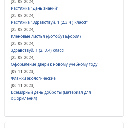
[25-08-2024]
Растяжка "День знаний"
[25-08-2024]
Растяжка "Здравствуй, 1 (2,3,4 ) класс!"
[25-08-2024]
Кленовые листья (фотобутафория)
[25-08-2024]
Здравствуй, 1 (2, 3,4) класс!
[25-08-2024]
Оформление двери к новому учебному году
[09-11-2023]
Флажки экологические
[06-11-2023]
Всемирный день доброты (материал для
оформления)