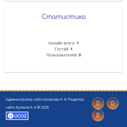
Статистика
Онлайн всего:
1
Гостей:
1
Пользователей:
0
Администратор сайта Кулакова Н. И. Редактор
сайта Кулаков А. А.© 2026