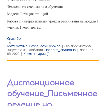
Технология смешанного обучения
Модель Ротация станций
Работа с интерактивным уроком рассчитана на модель 1
ученик:1 компьютер.
Спасибо
+6
Математика. Разработки уроков
| 685 просмотров |
Загрузок: 0 | Добавил:
Наталья_Ивановна
| Дата:
17-
05-2020
|
Комментарии (0)
Дистанционное
обучение_Письменное
деление на