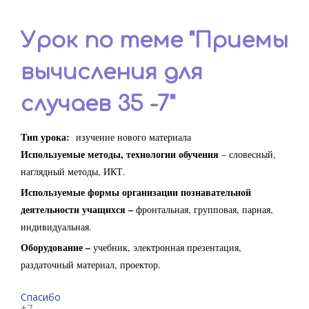
Урок по теме "Приемы
вычисления для
случаев 35 -7"
Тип урока:
изучение нового материала
Используемые методы, технологии обучения
– словесный,
наглядный методы, ИКТ.
Используемые формы организации познавательной
деятельности учащихся –
фронтальная, групповая, парная,
индивидуальная.
Оборудование –
учебник, электронная презентация,
раздаточный материал, проектор.
Спасибо
+7