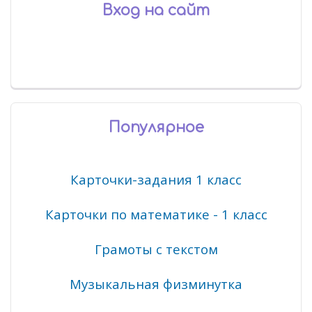
Вход на сайт
Популярное
Карточки-задания 1 класс
Карточки по математике - 1 класс
Грамоты с текстом
Музыкальная физминутка